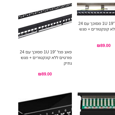
פאצ פנל 19″ 1U מסוכך עם 24
לא קונקטורים + מגש
₪
89.00
פאצ פנל 19″ 1U מסוכך עם 24
פורטים ללא קונקטורים + מגש
נתיק
₪
89.00