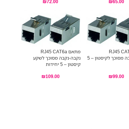
₪
72.00
₪
65.00
ם RJ45 CAT6
מתאם RJ45 CAT6a
נקבה-נקבה מסוכך לקיסטון – 5
נקבה-נקבה מסוכך לשקע
קיסטון – 5 יחידות
₪
109.00
₪
99.00