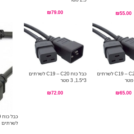
₪
79.00
₪
55.00
כבל כוח C19 – C20 לשרתים
כבל כוח C19 – C20 לשרתים
3*1.5, 3 מטר
₪
72.00
₪
65.00
לשרתים 3*1.5, 1.8מ