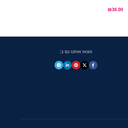
₪
36.00
מצאו אותנו גם ב: