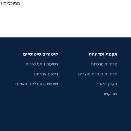
מסוככים ו
תקנות ומדיניות
קישורים שימושיים
מדיניות פרטיות
רשימת נותני שירות
מדיניות החזרת מוצרים
רישום אחריות
תקנון האתר
שימוש במתכלים תואמים
צור קשר