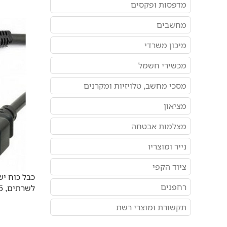
מדפסות ופקסים
מחשבים
מיכון משרדי
מכשירי חשמל
מסכי מחשב, טלויזיות ומקרנים
מציאון
מצלמות אבטחה
נייר ומוצריו
ציוד הקפי
רחפנים
לשרתים, 5 מטר
תקשורת ומוצרי רשת