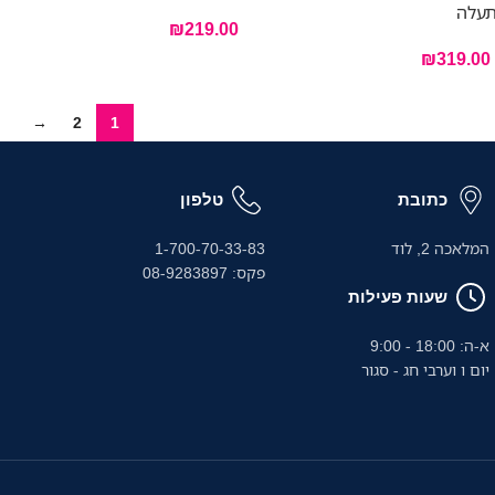
תעלה
₪
219.00
₪
319.00
→
2
1
כתובת
טלפון
המלאכה 2, לוד
1-700-70-33-83
פקס: 08-9283897
שעות פעילות
א-ה: 18:00 - 9:00
יום ו וערבי חג - סגור