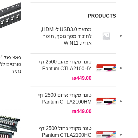
PRODUCTS
מתאם USB3.0 ל-HDMI,
לחיבור מסך נוסף, תומך
אודיו, WIN11
טונר מקורי צהוב 2500 דף
פורטים ללא
Pantum CTLA2100HY
נתיק
₪
449.00
טונר מקורי אדום 2500 דף
Pantum CTLA2100HM
₪
449.00
טונר מקורי כחול 2500 דף
Pantum CTLA2100HC