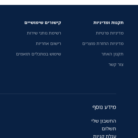
תקנות ומדיניות
קישורים שימושיים
מדיניות פרטיות
רשימת נותני שירות
מדיניות החזרת מוצרים
רישום אחריות
תקנון האתר
שימוש במתכלים תואמים
צור קשר
מידע נוסף
החשבון שלי
תשלום
עגלת קניות