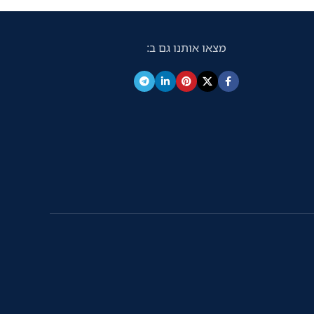
מצאו אותנו גם ב: