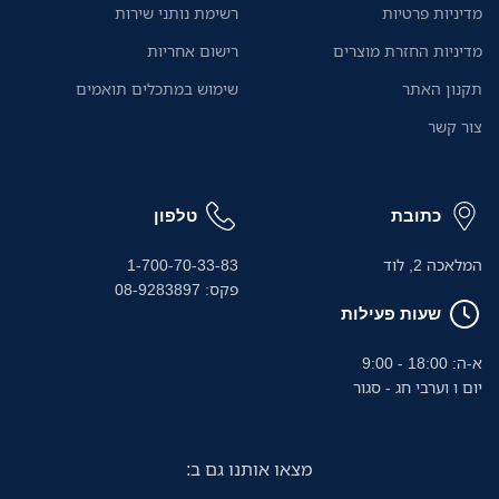
מדיניות פרטיות
רשימת נותני שירות
מדיניות החזרת מוצרים
רישום אחריות
תקנון האתר
שימוש במתכלים תואמים
צור קשר
כתובת
טלפון
המלאכה 2, לוד
1-700-70-33-83
פקס: 08-9283897
שעות פעילות
א-ה: 18:00 - 9:00
יום ו וערבי חג - סגור
מצאו אותנו גם ב: