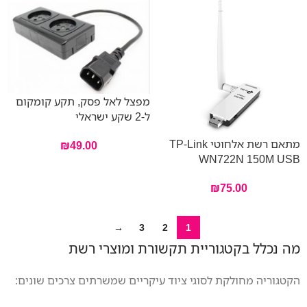
מפצל לאל פסק, תקע קומקום
ל-2 שקע ישראלי
מתאם רשת אלחוטי TP-Link
₪
49.00
WN722N 150M USB
₪
75.00
→
3
2
1
מה נכלל בקטגוריית תקשורת ומוצרי רשת
הקטגוריה מחולקת לסוגי ציוד עיקריים שמשרתים צרכים שונים: