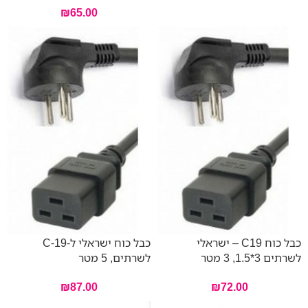
₪
65.00
כבל כוח C19 – ישראלי
כבל כוח ישראלי ל-C-19
לשרתים 3*1.5, 3 מטר
לשרתים, 5 מטר
₪
87.00
₪
72.00