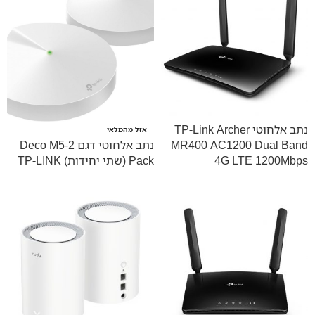
נתב אלחוטי TP-Link Archer
אזל מהמלאי
MR400 AC1200 Dual Band
נתב אלחוטי דגם Deco M5-2
4G LTE 1200Mbps
Pack (שתי יחידות) TP-LINK