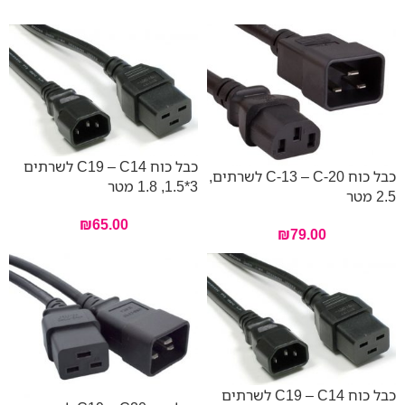
כבל כוח C19 – C14 לשרתים
כבל כוח C-13 – C-20 לשרתים,
3*1.5, 1.8 מטר
2.5 מטר
₪
65.00
₪
79.00
כבל כוח C19 – C14 לשרתים