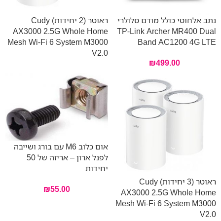
נתב אלחוטי כולל מודם סלולרי
ראוטר (2 יחידות) Cudy
AX3000 2.5G Whole Home
TP-Link Archer MR400 Dual
Mesh Wi-Fi 6 System M3000
Band AC1200 4G LTE
V2.0
₪
499.00
אום כלוב M6 עם בורג ושייבה
לפנל ארון – אריזה של 50
יחידות
ראוטר (3 יחידות) Cudy
₪
55.00
AX3000 2.5G Whole Home
Mesh Wi-Fi 6 System M3000
V2.0