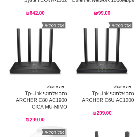
₪
642.00
₪
99.00
אזל המלאי
אזל המלאי
אזל מהמלאי
אזל מהמלאי
נתב אלחוטי Tp-Link
נתב אלחוטי Tp-Link
ARCHER C80 AC1900
ARCHER C6U AC1200
GIGA MU-MIMO
₪
209.00
₪
299.00
אזל המלאי