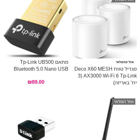
מתאם Tp-Link UB500
אזל מהמלאי
מגדיל טווח Deco X60 MESH
Bluetooth 5.0 Nano USB
AX3000 Wi-Fi 6 Tp-Link (3
₪
89.00
יח’ באריזה)
אזל המלאי