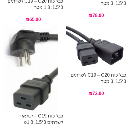
כבל כוח C19 – C20 לשרתים
3*1.5, 3 מטר
3*1.5, 1.8 מטר
₪
78.00
₪
65.00
כבל כוח C19 – C20 לשרתים
3*1.5, 3 מטר
₪
72.00
כבל כוח C19 – ישראלי
לשרתים 3*1.5, 1.8מ