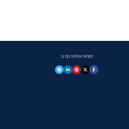
מצאו אותנו גם ב: