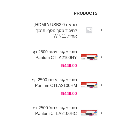
PRODUCTS
מתאם USB3.0 ל-HDMI,
לחיבור מסך נוסף, תומך
אודיו, WIN11
טונר מקורי צהוב 2500 דף
Pantum CTLA2100HY
₪
449.00
טונר מקורי אדום 2500 דף
Pantum CTLA2100HM
₪
449.00
טונר מקורי כחול 2500 דף
Pantum CTLA2100HC