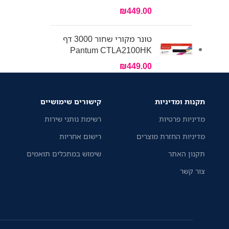
₪
449.00
טונר מקורי שחור 3000 דף
Pantum CTLA2100HK
₪
449.00
תקנות ומדיניות
קישורים שימושיים
מדיניות פרטיות
רשימת נותני שירות
מדיניות החזרת מוצרים
רישום אחריות
תקנון האתר
שימוש במתכלים תואמים
צור קשר