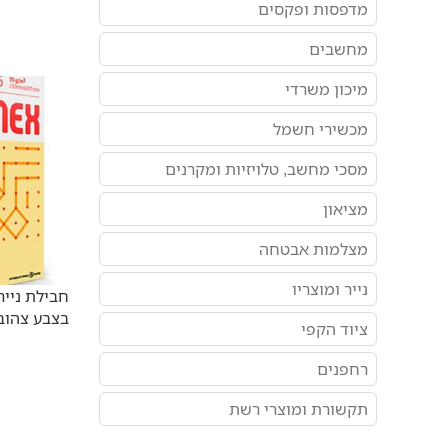
מדפסות ופקסים
מחשבים
מיכון משרדי
מכשירי חשמל
מסכי מחשב, טלויזיות ומקרנים
מציאון
מצלמות אבטחה
נייר ומוצריו
בצבע צהוב
ציוד הקפי
רחפנים
תקשורת ומוצרי רשת