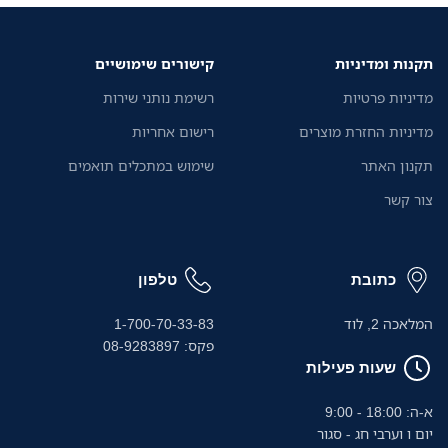
תקנות ומדיניות
קישורים שימושיים
מדיניות פרטיות
רשימת נותני שירות
מדיניות החזרת מוצרים
רישום אחריות
תקנון האתר
שימוש במתכלים תואמים
צור קשר
כתובת
טלפון
המלאכה 2, לוד
1-700-70-33-83
פקס: 08-9283897
שעות פעילות
א-ה: 18:00 - 9:00
יום ו וערבי חג - סגור