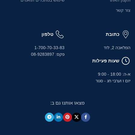
צור קשר
כתובת
טלפון
המלאכה 2, לוד
1-700-70-33-83
פקס: 08-9283897
שעות פעילות
א-ה: 18:00 - 9:00
יום ו וערבי חג - סגור
מצאו אותנו גם ב: