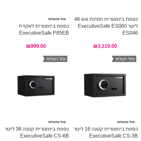
כספת ביומטרית חסינת אש 46
אזל מהמלאי
ליטר ExecutiveSafe ES060
כספת ביומטרית לאקדח
ExecutiveSafe P85EB
ES046
₪
999.00
₪
3,119.00
אזל המלאי
אזל המלאי
אזל מהמלאי
אזל מהמלאי
כספת ביומטרית קטנה 16 ליטר
כספת ביומטרית קטנה 36 ליטר
ExecutiveSafe CS-6B
ExecutiveSafe CS-3B