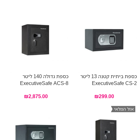
כספת ביתית קטנה 13 ליטר
כספת גדולה 140 ליטר
ExecutiveSafe ACS-8
ExecutiveSafe CS-2
₪
2,875.00
₪
299.00
אזל המלאי