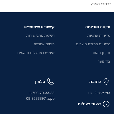
ברחבי הארץ.
תקנות ומדיניות
קישורים שימושיים
מדיניות פרטיות
רשימת נותני שירות
מדיניות החזרת מוצרים
רישום אחריות
תקנון האתר
שימוש במתכלים תואמים
צור קשר
כתובת
טלפון
המלאכה 2, לוד
1-700-70-33-83
פקס: 08-9283897
שעות פעילות