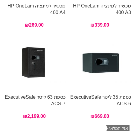
מכשיר למינציה HP OneLam
מכשיר למינציה HP OneLam
400 A4
400 A3
₪
269.00
₪
339.00
כספת 35 ליטר ExecutiveSafe
כספת 63 ליטר ExecutiveSafe
ACS-7
ACS-6
₪
2,199.00
₪
669.00
אזל המלאי