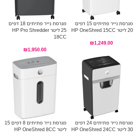
מגרסת נייר פתיתים 15 דפים
מגרסת נייר פתיתים 18 דפים
20 ליטר HP OneShred 15CC
25 ליטר HP Pro Shredder
18CC
₪
1,249.00
₪
1,950.00
מגרסת נייר פתיתים 24 דפים
מגרסת נייר פתיתים 8 דפים 15
30 ליטר HP OneShred 24CC
ליטר HP OneShred 8CC