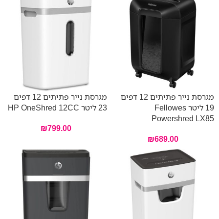
מגרסת נייר פתיתים 12 דפים
מגרסת נייר פתיתים 12 דפים
19 ליטר Fellowes
23 ליטר HP OneShred 12CC
Powershred LX85
₪
799.00
₪
689.00