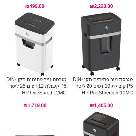
₪
499.00
₪
2,220.00
מגרסת נייר פתיתים תקן DIN-
מגרסת נייר פתיתים תקן DIN-
P5 קיבולת 10 דפים 20 ליטר
P5 קיבולת 12 דפים 25 ליטר
HP OneShred 12MC
HP Pro Shredder 10MC
₪
1,719.00
₪
1,405.00