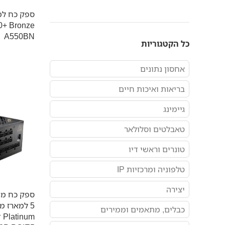
A550BN
כל הקטגוריות
אחסון נתונים
בריאות ואיכות חיים
גיימינג
טאבלטים וסלולאר
טונרים וראשי דיו
טלפוניה ומרכזיות IP
יצירה
כבלים, מתאמים וממירים