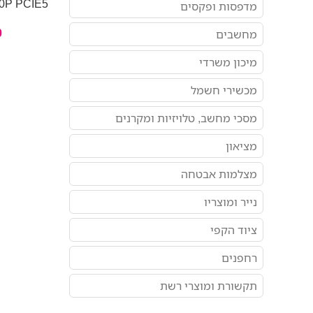
0P PCIE5
מדפסות ופקסים
0
מחשבים
מיכון משרדי
מכשירי חשמל
מסכי מחשב, טלויזיות ומקרנים
מציאון
מצלמות אבטחה
נייר ומוצריו
ציוד הקפי
רחפנים
תקשורת ומוצרי רשת