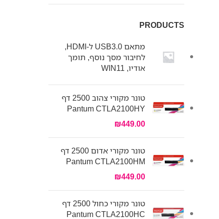
PRODUCTS
מתאם USB3.0 ל-HDMI,
לחיבור מסך נוסף, תומך
אודיו, WIN11
טונר מקורי צהוב 2500 דף
Pantum CTLA2100HY
₪
449.00
טונר מקורי אדום 2500 דף
Pantum CTLA2100HM
₪
449.00
טונר מקורי כחול 2500 דף
Pantum CTLA2100HC