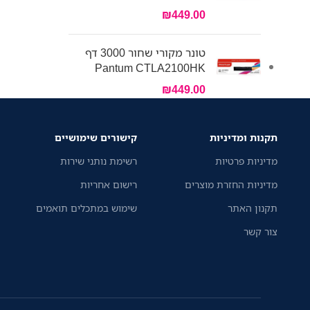
₪
449.00
טונר מקורי שחור 3000 דף
Pantum CTLA2100HK
₪
449.00
תקנות ומדיניות
קישורים שימושיים
מדיניות פרטיות
רשימת נותני שירות
מדיניות החזרת מוצרים
רישום אחריות
תקנון האתר
שימוש במתכלים תואמים
צור קשר