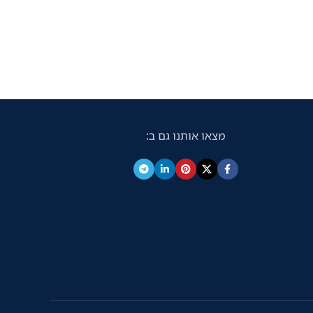
מצאו אותנו גם ב: