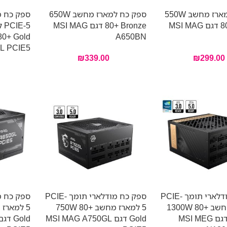
ספק כח למארז מחשב 550W
ספק כח למארז מחשב 650W
ספק כח מ
80+ Bronze דגם MSI MAG
80+ Bronze דגם MSI MAG
A650BN
L PCIE5
₪
339.00
₪
299.00
ספק כח מודלארי תומך PCIE-
ספק כח מודלארי תומך PCIE-
5 למארז מחשב 1300W 80+
5 למארז מחשב 750W 80+
Platinum דגם MSI MEG
Gold דגם MSI MAG A750GL