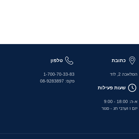
כתובת
טלפון
המלאכה 2, לוד
1-700-70-33-83
פקס: 08-9283897
שעות פעילות
א-ה: 18:00 - 9:00
יום ו וערבי חג - סגור