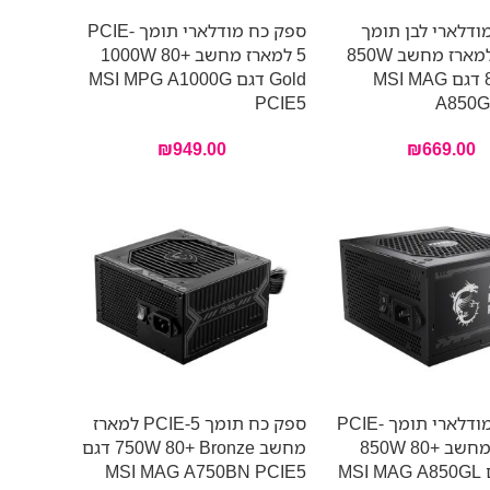
ודלארי לבן תומך
ספק כח מודלארי תומך PCIE-
PCIE-5 למארז מחשב 850W
5 למארז מחשב 1000W 80+
80+ Gold דגם MSI MAG
Gold דגם MSI MPG A1000G
PCIE5
A850G
₪
949.00
₪
669.00
ספק כח מודלארי תומך PCIE-
ספק כח תומך PCIE-5 למארז
5 למארז מחשב 850W 80+
מחשב 750W 80+ Bronze דגם
Gold דגם MSI MAG A850GL
MSI MAG A750BN PCIE5