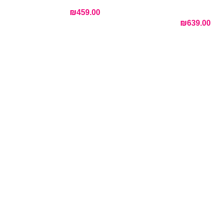
₪
459.00
₪
639.00