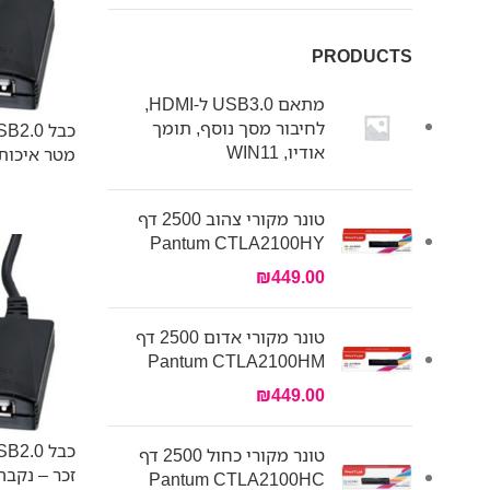
PRODUCTS
מתאם USB3.0 ל-HDMI,
לחיבור מסך נוסף, תומך
אודיו, WIN11
מטר איכות
טונר מקורי צהוב 2500 דף
Pantum CTLA2100HY
₪
449.00
טונר מקורי אדום 2500 דף
Pantum CTLA2100HM
₪
449.00
טונר מקורי כחול 2500 דף
זכר – נקבה, 5 מ
Pantum CTLA2100HC