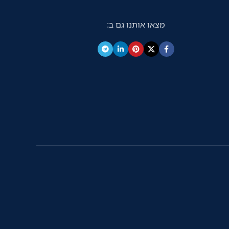
מצאו אותנו גם ב: