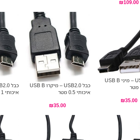
₪
109.00
כבל USB2.0 – מיני USB B
כבל USB2.0 – מיקרו USB B
איכותי 0.5 מטר
איכותי 1 מטר
₪
35.00
₪
35.00