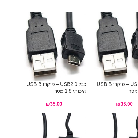
כבל USB2.0 – מיקרו USB B
כבל USB2.0 – מיקרו USB B
איכותי 1.8 מטר
₪
35.00
₪
35.00