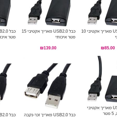
כבל USB2.0 מאריך אקטיבי 10
כבל USB2.0 מאריך אקטיבי 15
י
מטר איכותי
מטר איכו
₪
139.00
₪
85.00
כבל USB2.0 מאריך אקטיבי
טר
כבל USB2.0 מאריך זכר-נקבה