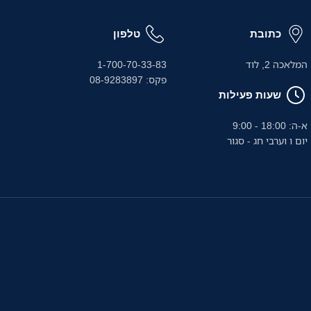
כתובת
טלפון
המלאכה 2, לוד
1-700-70-33-83
פקס: 08-9283897
שעות פעילות
א-ה: 18:00 - 9:00
יום ו וערבי חג - סגור