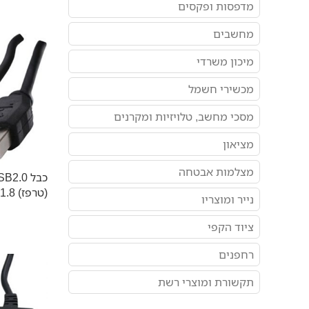
מדפסות ופקסים
מחשבים
מיכון משרדי
מכשירי חשמל
מסכי מחשב, טלויזיות ומקרנים
מציאון
מצלמות אבטחה
(טרפז) 1.8 מטר
נייר ומוצריו
ציוד הקפי
רחפנים
תקשורת ומוצרי רשת