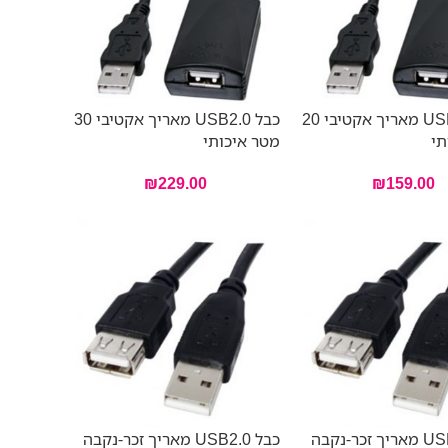
כבל USB2.0 מאריך אקטיבי 20
כבל USB2.0 מאריך אקטיבי 30
תי
מטר איכותי
₪
229.00
₪
159.00
כבל USB2.0 מאריך זכר-נקבה
כבל USB2.0 מאריך זכר-נקבה