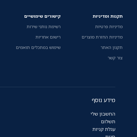
תקנות ומדיניות
קישורים שימושיים
מדיניות פרטיות
רשימת נותני שירות
מדיניות החזרת מוצרים
רישום אחריות
תקנון האתר
שימוש במתכלים תואמים
צור קשר
מידע נוסף
החשבון שלי
תשלום
עגלת קניות
חנות