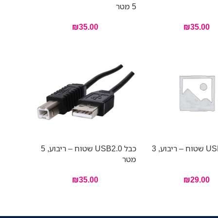
5 מטר
₪
35.00
₪
35.00
כבל USB2.0 שטוח – ריבוע, 3
כבל USB2.0 שטוח – ריבוע, 5
מטר
₪
35.00
₪
29.00