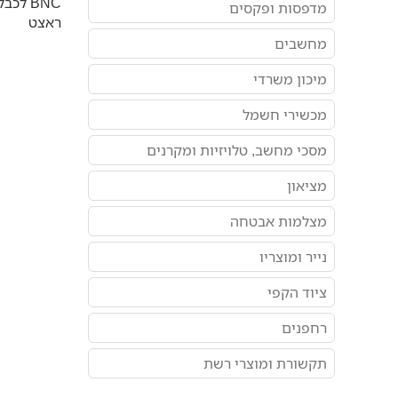
מדפסות ופקסים
ראצט
מחשבים
מיכון משרדי
מכשירי חשמל
מסכי מחשב, טלויזיות ומקרנים
מציאון
מצלמות אבטחה
נייר ומוצריו
ציוד הקפי
רחפנים
תקשורת ומוצרי רשת