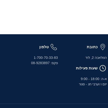
כתובת
טלפון
המלאכה 2, לוד
1-700-70-33-83
פקס: 08-9283897
שעות פעילות
א-ה: 18:00 - 9:00
יום ו וערבי חג - סגור