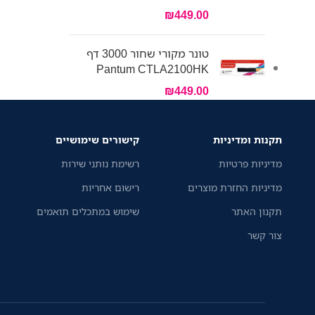
₪
449.00
טונר מקורי שחור 3000 דף
Pantum CTLA2100HK
₪
449.00
תקנות ומדיניות
קישורים שימושיים
מדיניות פרטיות
רשימת נותני שירות
מדיניות החזרת מוצרים
רישום אחריות
תקנון האתר
שימוש במתכלים תואמים
צור קשר