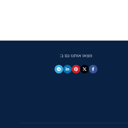
מצאו אותנו גם ב: