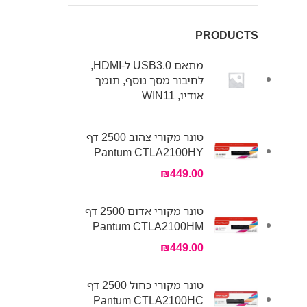
PRODUCTS
מתאם USB3.0 ל-HDMI,
לחיבור מסך נוסף, תומך
אודיו, WIN11
טונר מקורי צהוב 2500 דף
Pantum CTLA2100HY
₪
449.00
טונר מקורי אדום 2500 דף
Pantum CTLA2100HM
₪
449.00
טונר מקורי כחול 2500 דף
Pantum CTLA2100HC