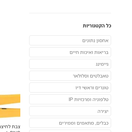
כל הקטגוריות
אחסון נתונים
בריאות ואיכות חיים
גיימינג
טאבלטים וסלולאר
טונרים וראשי דיו
טלפוניה ומרכזיות IP
יצירה
כבלים, מתאמים וממירים
צבת לחיצה