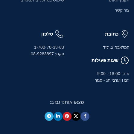
צור קשר
כתובת
טלפון
המלאכה 2, לוד
1-700-70-33-83
פקס: 08-9283897
שעות פעילות
א-ה: 18:00 - 9:00
יום ו וערבי חג - סגור
מצאו אותנו גם ב: