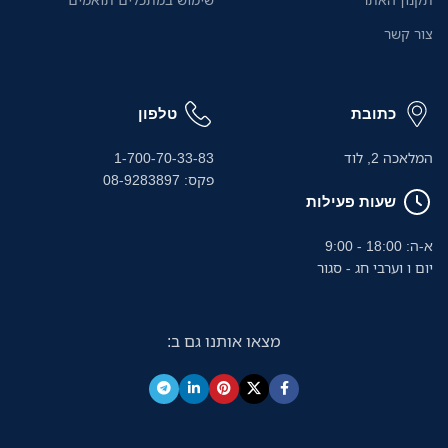
צור קשר
כתובת
טלפון
המלאכה 2, לוד
1-700-70-33-83
פקס: 08-9283897
שעות פעילות
א-ה: 18:00 - 9:00
יום ו וערבי חג - סגור
מצאו אותנו גם ב: