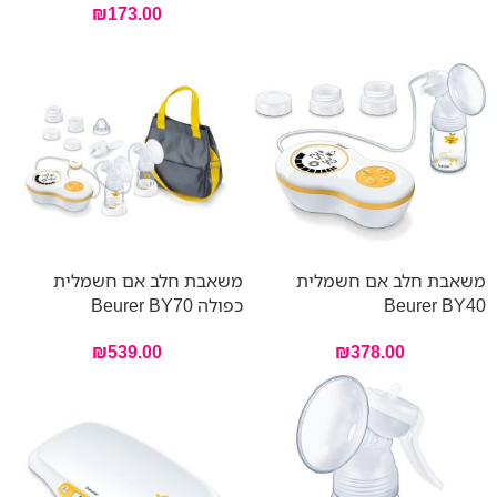
₪
173.00
משאבת חלב אם חשמלית
משאבת חלב אם חשמלית
Beurer BY40
כפולה Beurer BY70
₪
539.00
₪
378.00