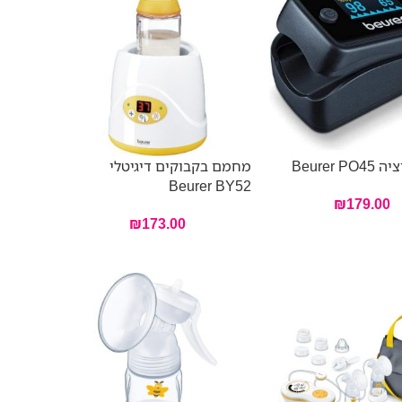
Beurer 
מחמם בקבוקים דיגיטלי
Beurer BY52
₪
179.00
₪
173.00