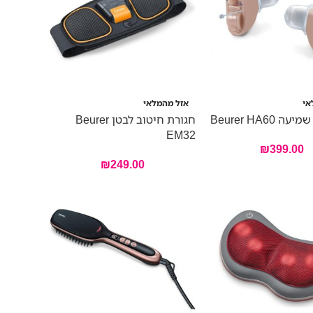
אי
אזל מהמלאי
 Beurer HA60
חגורת חיטוב לבטן Beurer
EM32
₪
399.00
₪
249.00