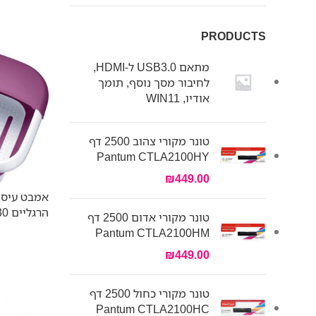
PRODUCTS
מתאם USB3.0 ל-HDMI,
לחיבור מסך נוסף, תומך
אודיו, WIN11
טונר מקורי צהוב 2500 דף
Pantum CTLA2100HY
₪
449.00
אמבט עיסו
הרגליים Beurer FB30
טונר מקורי אדום 2500 דף
Pantum CTLA2100HM
₪
449.00
טונר מקורי כחול 2500 דף
Pantum CTLA2100HC