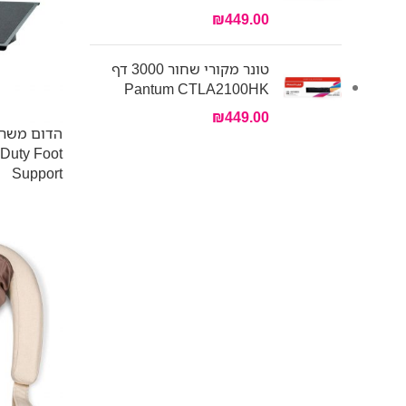
₪
449.00
טונר מקורי שחור 3000 דף
Pantum CTLA2100HK
₪
449.00
הדום משר
Duty Foot
Support