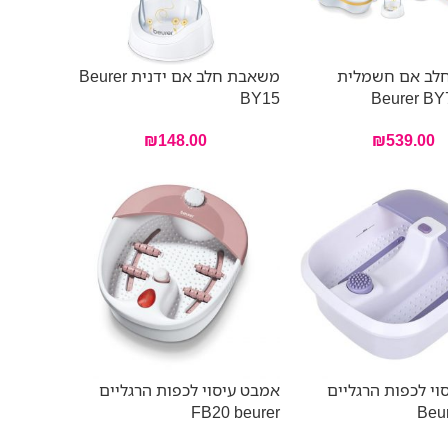
לב אם חשמלית
משאבת חלב אם ידנית Beurer
BY15
₪
148.00
₪
539.00
וי לכפות הרגליים
אמבט עיסוי לכפות הרגליים
FB20 beurer
Beu