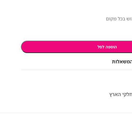
וש בכל מקום
הוספה לסל
המשאלות