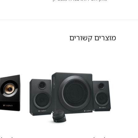
מוצרים קשורים