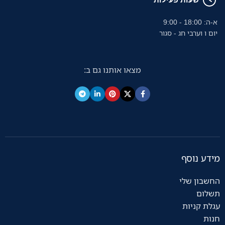
שעות פעילות
א-ה: 18:00 - 9:00
יום ו וערבי חג - סגור
מצאו אותנו גם ב:
מידע נוסף
החשבון שלי
תשלום
עגלת קניות
חנות