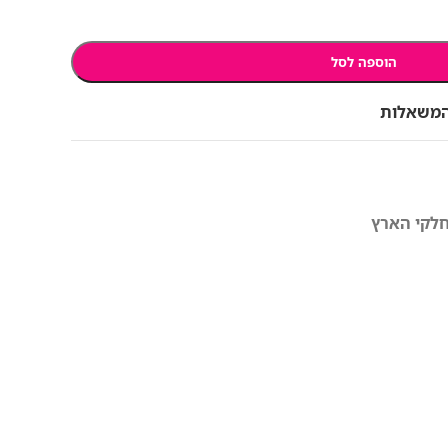
הוספה לסל
המשאלות