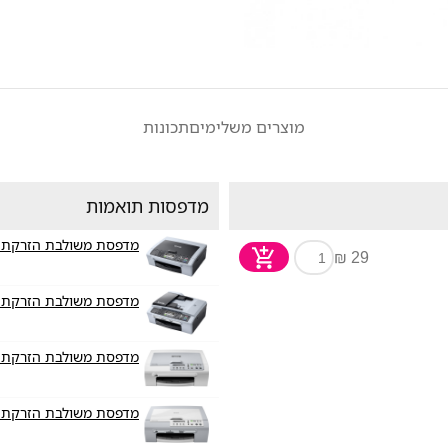
מוצרים משלימים
תכונות
מדפסות תואמות
מדפסת משולבת הזרקת דיו er MFC-235C
29 ₪
מדפסת משולבת הזרקת דיו er MFC-260C
מדפסת משולבת הזרקת דיו er DCP-135C
מדפסת משולבת הזרקת דיו er DCP-150C