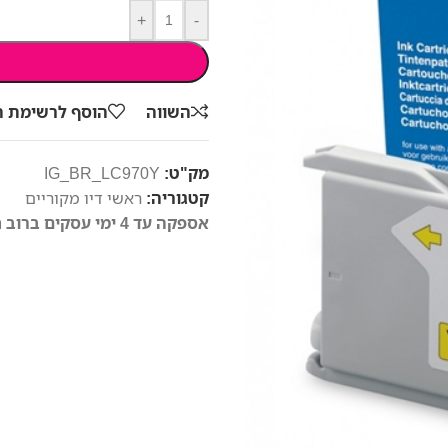
+
-
השווה
הוסף לרשימת 
מק"ט:
IG_BR_LC970Y
קטגוריה:
ראשי דיו מקוריים
אספקה עד 4 ימי עסקים ברוב חלקי הארץ