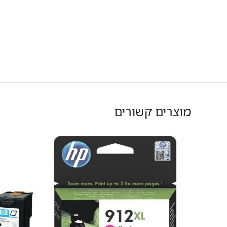
מוצרים קשורים