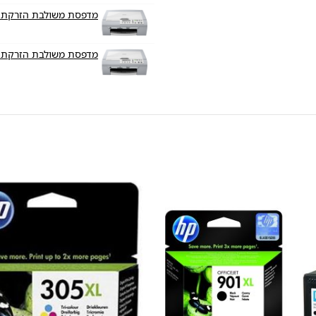
מדפסת משולבת הזרקת דיו er DCP-153C
מדפסת משולבת הזרקת דיו er DCP-157C