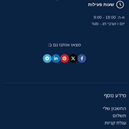
שעות פעילות
א-ה: 18:00 - 9:00
יום ו וערבי חג - סגור
מצאו אותנו גם ב:
מידע נוסף
החשבון שלי
תשלום
עגלת קניות