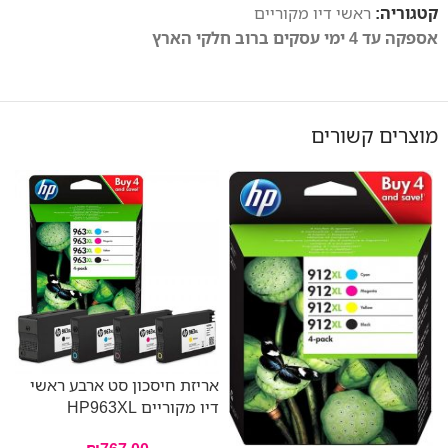
קטגוריה:
ראשי דיו מקוריים
אספקה עד 4 ימי עסקים ברוב חלקי הארץ
מוצרים קשורים
E
אריזת חיסכון סט ארבע ראשי
דיו מקוריים HP963XL