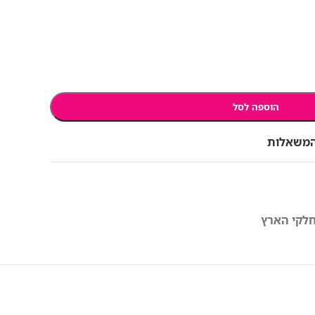
הוספה לסל
המשאלות