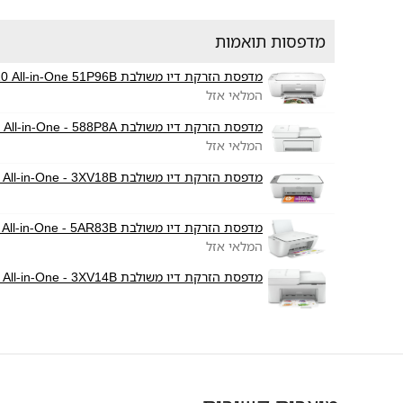
מדפסות תואמות
מדפסת הזרקת דיו משולבת HP DeskJet 2810 All-in-One 51P96B
המלאי אזל
מדפסת הזרקת דיו משולבת HP DeskJet Plus 4220 All-in-One - 588P8A
המלאי אזל
מדפסת הזרקת דיו משולבת HP DeskJet 2720 All-in-One - 3XV18B
מדפסת הזרקת דיו משולבת HP DeskJet 2710 All-in-One - 5AR83B
המלאי אזל
מדפסת הזרקת דיו משולבת HP DeskJet Plus 4120 All-in-One - 3XV14B