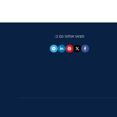
מצאו אותנו גם ב: