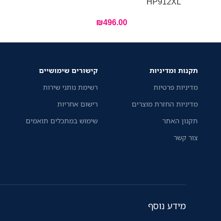
HP912XL
₪
496.00
תקנות ומדיניות
קישורים שימושיים
מדיניות פרטיות
רשימת נותני שירות
מדיניות החזרת מוצרים
רישום אחריות
תקנון האתר
שימוש במתכלים תואמים
צור קשר
מידע נוסף