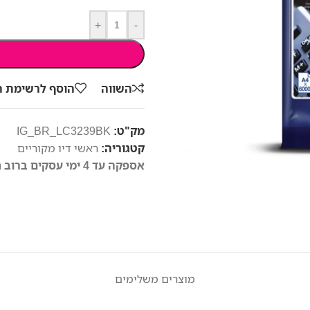
+
-
השווה
הוסף לרשימת 
מק"ט:
IG_BR_LC3239BK
קטגוריה:
ראשי דיו מקוריים
אספקה עד 4 ימי עסקים ברוב חלקי הארץ
מוצרים משלימים