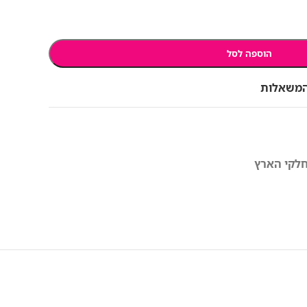
הוספה לסל
המשאלות