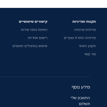
תקנות ומדיניות
קישורים שימושיים
מדיניות פרטיות
רשימת נותני שירות
מדיניות החזרת מוצרים
רישום אחריות
תקנון האתר
שימוש במתכלים תואמים
צור קשר
מידע נוסף
החשבון שלי
תשלום