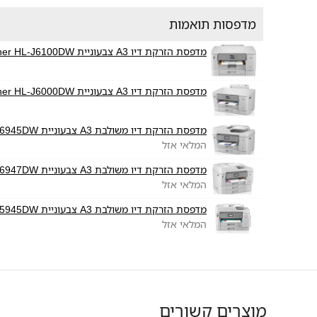
מדפסות תואמות
מדפסת הזרקת דיו A3 צבעוניית Brother HL-J6100DW
מדפסת הזרקת דיו A3 צבעוניית Brother HL-J6000DW
מדפסת הזרקת דיו משולבת A3 צבעוניית Brother MFC-J6945DW
המלאי אזל
מדפסת הזרקת דיו משולבת A3 צבעוניית Brother MFC-J6947DW
המלאי אזל
מדפסת הזרקת דיו משולבת A3 צבעוניית Brother MFC-J5945DW
המלאי אזל
מוצרים קשורים