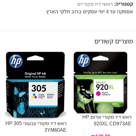
קטגוריה:
ראשי דיו מקוריים
אספקה עד 4 ימי עסקים ברוב חלקי הארץ
מוצרים קשורים
ראש דיו מקורי אדום HP
ראש דיו מקורי צבעוני HP 305
E
920XL CD973AE
3YM60AE