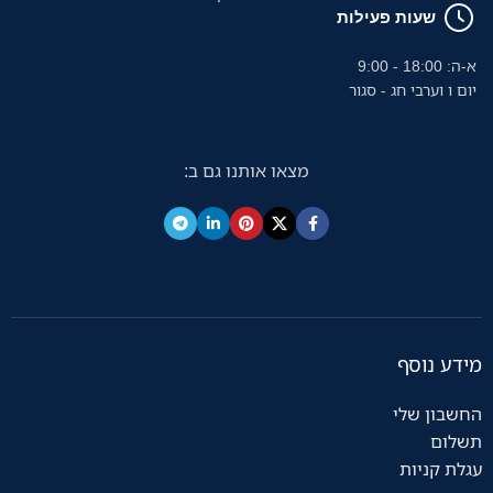
שעות פעילות
א-ה: 18:00 - 9:00
יום ו וערבי חג - סגור
מצאו אותנו גם ב:
מידע נוסף
החשבון שלי
תשלום
עגלת קניות