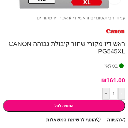
עמוד הבית
/
טונרים וראשי דיו
/
ראשי דיו מקוריים
ראש דיו מקורי שחור קיבולת גבוהה CANON
PG545XL
במלאי
₪
161.00
+
-
הוספה לסל
השווה
הוסף לרשימת המשאלות