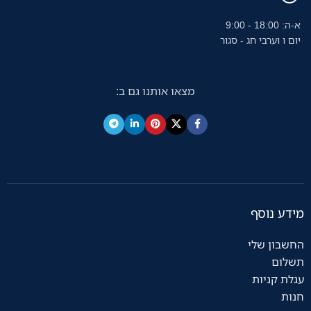
א-ה: 18:00 - 9:00
יום ו וערבי חג - סגור
מצאו אותנו גם ב:
מידע נוסף
החשבון שלי
תשלום
עגלת קניות
חנות