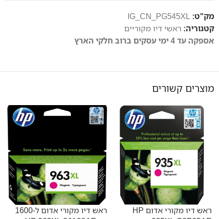
מק"ט:
IG_CN_PG545XL
קטגוריה:
ראשי דיו מקוריים
אספקה עד 4 ימי עסקים ברוב חלקי הארץ
מוצרים קשורים
ראש דיו מקורי אדום HP
ראש דיו מקורי אדום ל-1600