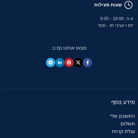
שעות פעילות
א-ה: 18:00 - 9:00
יום ו וערבי חג - סגור
מצאו אותנו גם ב:
מידע נוסף
החשבון שלי
תשלום
עגלת קניות