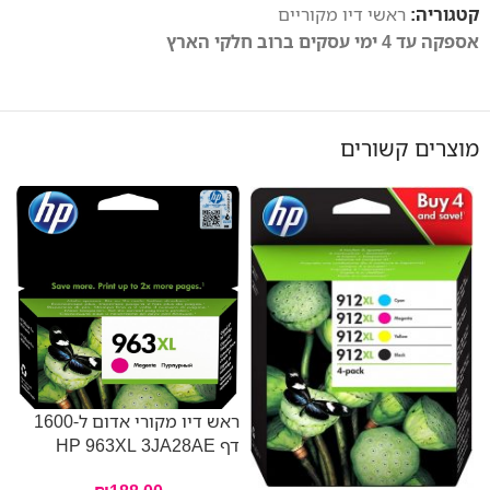
קטגוריה:
ראשי דיו מקוריים
אספקה עד 4 ימי עסקים ברוב חלקי הארץ
מוצרים קשורים
ראש דיו מקורי אדום ל-1600
דף HP 963XL 3JA28AE
E