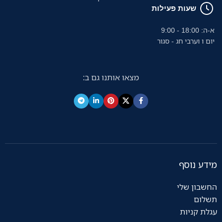
שעות פעילות
א-ה: 18:00 - 9:00
יום ו וערבי חג - סגור
מצאו אותנו גם ב:
מידע נוסף
החשבון שלי
תשלום
עגלת קניות