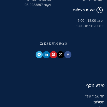
פקס: 08-9283897
שעות פעילות
א-ה: 18:00 - 9:00
יום ו וערבי חג - סגור
מצאו אותנו גם ב:
מידע נוסף
החשבון שלי
תשלום