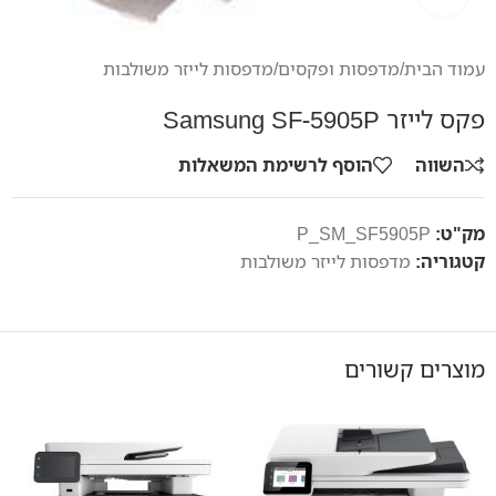
עמוד הבית
/
מדפסות ופקסים
/
מדפסות לייזר משולבות
פקס לייזר Samsung SF-5905P
השווה
הוסף לרשימת המשאלות
מק"ט:
P_SM_SF5905P
קטגוריה:
מדפסות לייזר משולבות
מוצרים קשורים