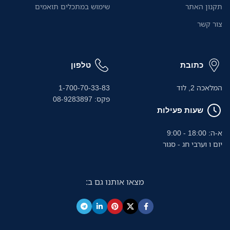
תקנון האתר
שימוש במתכלים תואמים
צור קשר
כתובת
טלפון
המלאכה 2, לוד
1-700-70-33-83
פקס: 08-9283897
שעות פעילות
א-ה: 18:00 - 9:00
יום ו וערבי חג - סגור
מצאו אותנו גם ב: