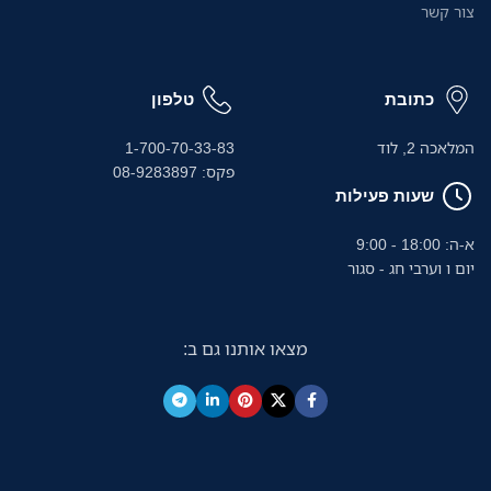
צור קשר
כתובת
טלפון
המלאכה 2, לוד
1-700-70-33-83
פקס: 08-9283897
שעות פעילות
א-ה: 18:00 - 9:00
יום ו וערבי חג - סגור
מצאו אותנו גם ב: