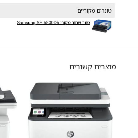
טונרים מקוריים
טונר שחור מקורי Samsung SF-5800D5
מוצרים קשורים