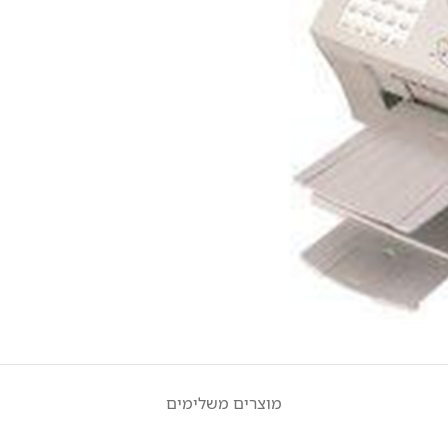
מוצרים משלימים