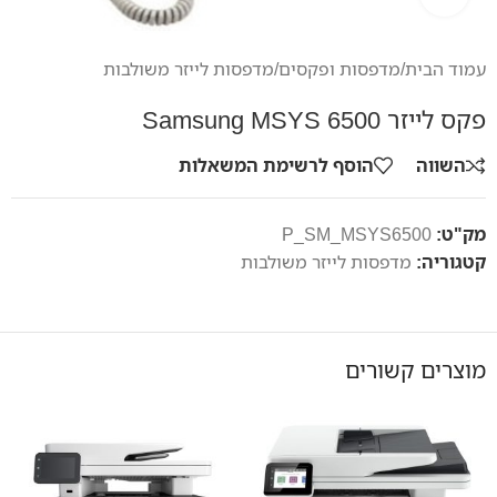
עמוד הבית
/
מדפסות ופקסים
/
מדפסות לייזר משולבות
פקס לייזר Samsung MSYS 6500
השווה
הוסף לרשימת המשאלות
מק"ט:
P_SM_MSYS6500
קטגוריה:
מדפסות לייזר משולבות
מוצרים קשורים