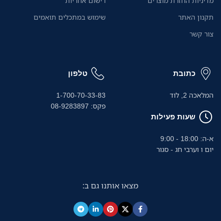
מדיניות החזרת מוצרים
רישום אחריות
תקנון האתר
שימוש במתכלים תואמים
צור קשר
כתובת
טלפון
המלאכה 2, לוד
1-700-70-33-83
פקס: 08-9283897
שעות פעילות
א-ה: 18:00 - 9:00
יום ו וערבי חג - סגור
מצאו אותנו גם ב: