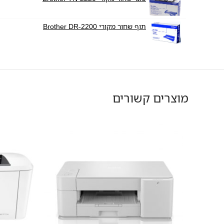
תוף שחור מקורי Brother DR-2200
מוצרים קשורים