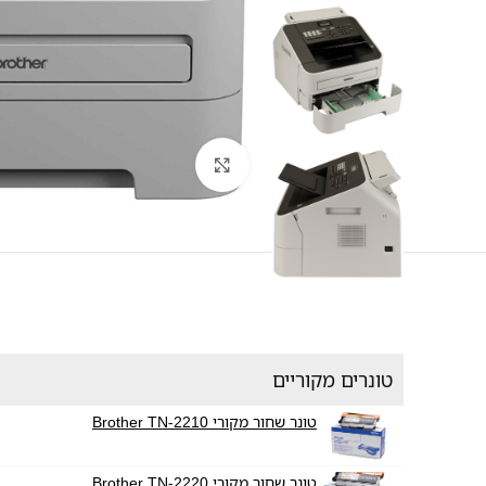
לחץ להגדלה
טונרים מקוריים
טונר שחור מקורי Brother TN-2210
טונר שחור מקורי Brother TN-2220