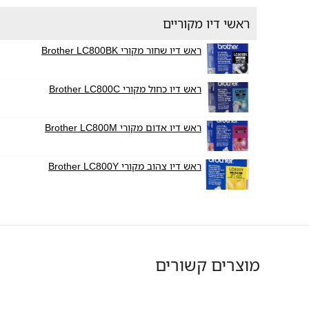
ראשי דיו מקוריים
ראש דיו שחור מקורי Brother LC800BK
ראש דיו כחול מקורי Brother LC800C
ראש דיו אדום מקורי Brother LC800M
ראש דיו צהוב מקורי Brother LC800Y
מוצרים קשורים