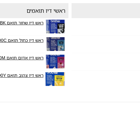
ראשי דיו תואמים
ראש דיו שחור תואם Brother LC800BK
ראש דיו כחול תואם Brother LC800C
ראש דיו אדום תואם Brother LC800M
ראש דיו צהוב תואם Brother LC800Y