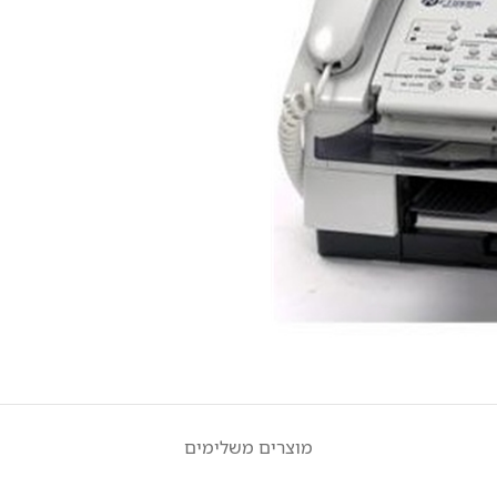
מוצרים משלימים