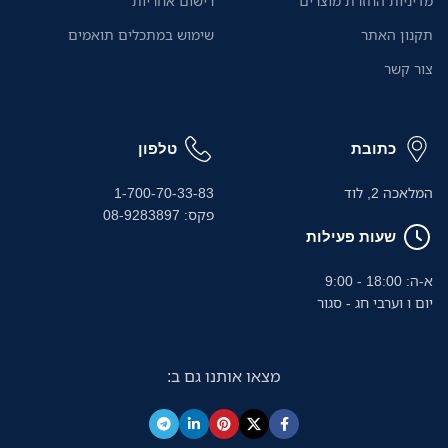
מדיניות החזרת מוצרים
רישום אחריות
תקנון האתר
שימוש במתכלים תואמים
צור קשר
כתובת
טלפון
המלאכה 2, לוד
1-700-70-33-83
פקס: 08-9283897
שעות פעילות
א-ה: 18:00 - 9:00
יום ו וערבי חג - סגור
מצאו אותנו גם ב: