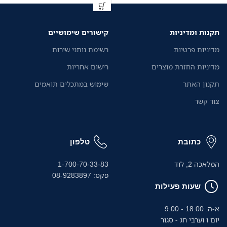
תקנות ומדיניות
קישורים שימושיים
מדיניות פרטיות
רשימת נותני שירות
מדיניות החזרת מוצרים
רישום אחריות
תקנון האתר
שימוש במתכלים תואמים
צור קשר
כתובת
טלפון
המלאכה 2, לוד
1-700-70-33-83
פקס: 08-9283897
שעות פעילות
א-ה: 18:00 - 9:00
יום ו וערבי חג - סגור