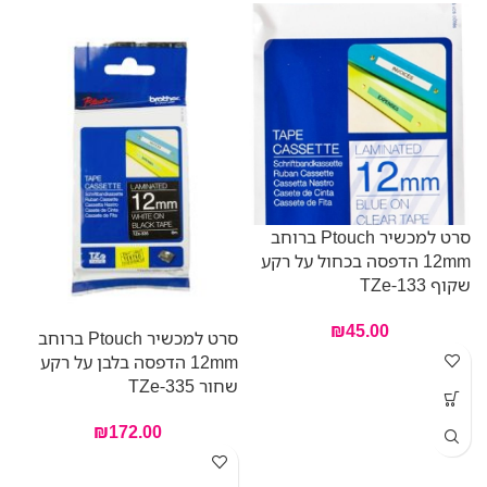
סרט למכשיר Ptouch ברוחב
12mm הדפסה בכחול על רקע
שקוף TZe-133
כח
₪
45.00
סרט למכשיר Ptouch ברוחב
12mm הדפסה בלבן על רקע
שחור TZe-335
₪
172.00