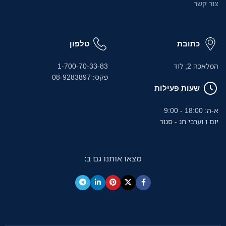
צור קשר
כתובת
טלפון
המלאכה 2, לוד
1-700-70-33-83
פקס: 08-9283897
שעות פעילות
א-ה: 18:00 - 9:00
יום ו וערבי חג - סגור
מצאו אותנו גם ב: