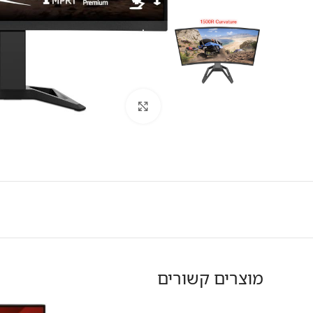
לחץ להגדלה
מוצרים קשורים