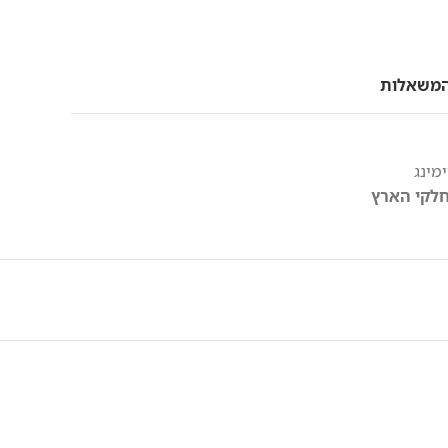
המשאלות
ימינג