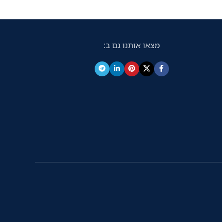
3 שנים אחריות יבואן רשמי בלבד!!
מצאו אותנו גם ב: