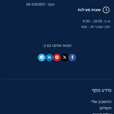
פקס: 08-9283897
שעות פעילות
א-ה: 18:00 - 9:00
יום ו וערבי חג - סגור
מצאו אותנו גם ב:
מידע נוסף
החשבון שלי
תשלום