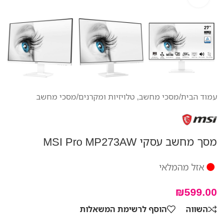
עמוד הבית
/
מסכי מחשב, טלויזיות ומקרנים
/
מסכי מחשב
מסך מחשב עסקי MSI Pro MP273AW
אזל מהמלאי
₪
599.00
השווה
הוסף לרשימת המשאלות