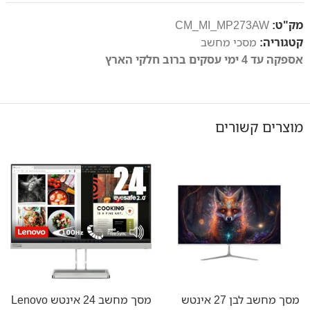
מק"ט:
CM_MI_MP273AW
קטגוריה:
מסכי מחשב
אספקה עד 4 ימי עסקים ברוב חלקי הארץ
מוצרים קשורים
מסך מחשב לבן 27 אינטש
מסך מחשב 24 ‏אינטש Lenovo