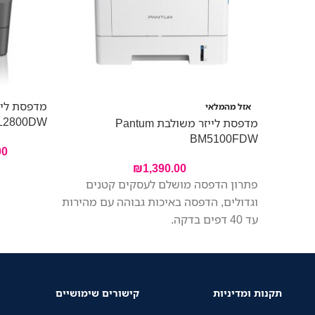
אזל מהמלאי
L2800DW
מדפסת לייזר משולבת Pantum
BM5100FDW
00
₪
1,390.00
פתרון הדפסה מושלם לעסקים קטנים
וגדולים, הדפסה באיכות גבוהה עם מהירות
עד 40 דפים בדקה.
תקנות ומדיניות
קישורים שימושיים