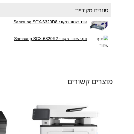
טונרים מקוריים
טונר שחור מקורי Samsung SCX-6320D8
תוף שחור מקורי Samsung SCX-6320R2
מוצרים קשורים