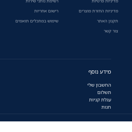
מדיניות פרטיות
רשימת נותני שירות
מדיניות החזרת מוצרים
רישום אחריות
תקנון האתר
שימוש במתכלים תואמים
צור קשר
מידע נוסף
החשבון שלי
תשלום
עגלת קניות
חנות