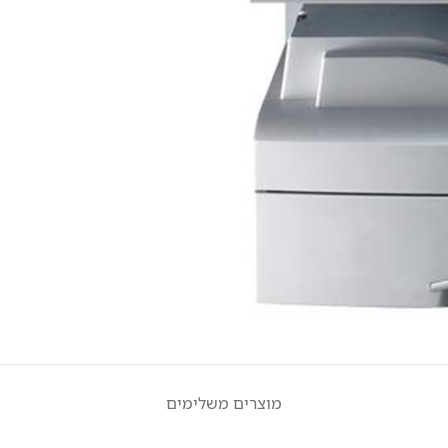
מוצרים משלימים