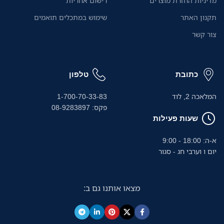
מדיניות החזרת מוצרים
רישום אחריות
תקנון האתר
שימוש במתכלים תואמים
צור קשר
כתובת
טלפון
המלאכה 2, לוד
1-700-70-33-83
פקס: 08-9283897
שעות פעילות
א-ה: 18:00 - 9:00
יום ו וערבי חג - סגור
מצאו אותנו גם ב: