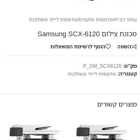
עמוד הבית
/
מדפסות ופקסים
/
מדפסות לייזר משולבות
מכונת צילום Samsung SCX-6120
השווה
הוסף לרשימת המשאלות
מק"ט:
P_SM_SCX6120
קטגוריה:
מדפסות לייזר משולבות
מוצרים קשורים