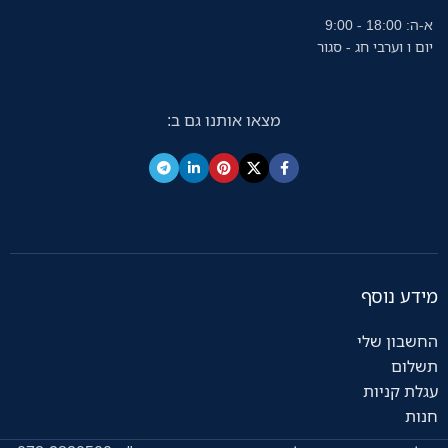
א-ה: 18:00 - 9:00
יום ו וערבי חג - סגור
מצאו אותנו גם ב:
מידע נוסף
החשבון שלי
תשלום
עגלת קניות
חנות