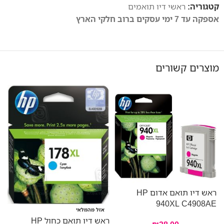
קטגוריה:
ראשי דיו תואמים
אספקה עד 7 ימי עסקים ברוב חלקי הארץ
מוצרים קשורים
ראש דיו תואם אדום HP
E
940XL C4908AE
אזל מהמלאי
ראש דיו תואם כחול HP