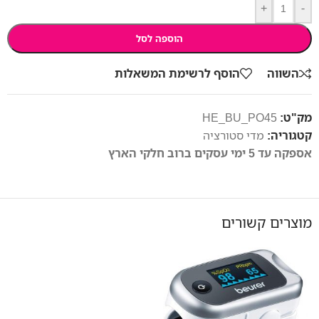
+
-
הוספה לסל
השווה
הוסף לרשימת המשאלות
מק"ט:
HE_BU_PO45
קטגוריה:
מדי סטורציה
אספקה עד 5 ימי עסקים ברוב חלקי הארץ
מוצרים קשורים