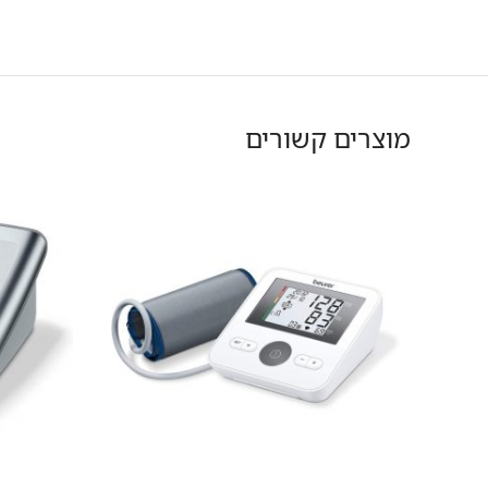
מוצרים קשורים