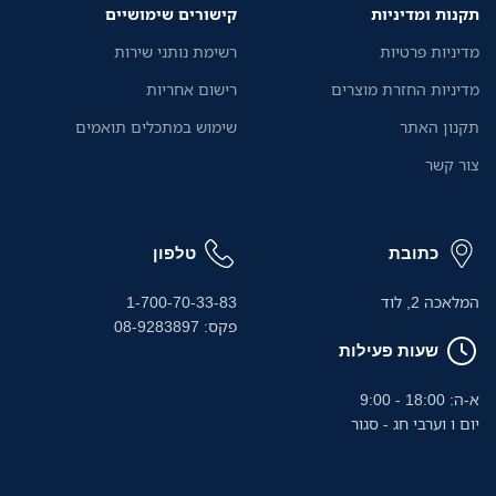
תקנות ומדיניות
קישורים שימושיים
מדיניות פרטיות
רשימת נותני שירות
מדיניות החזרת מוצרים
רישום אחריות
תקנון האתר
שימוש במתכלים תואמים
צור קשר
כתובת
טלפון
המלאכה 2, לוד
1-700-70-33-83
פקס: 08-9283897
שעות פעילות
א-ה: 18:00 - 9:00
יום ו וערבי חג - סגור