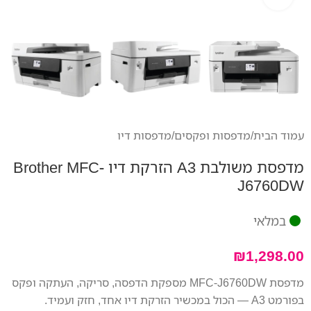
עמוד הבית
/
מדפסות ופקסים
/
מדפסות דיו
מדפסת משולבת A3 הזרקת דיו Brother MFC-
J6760DW
במלאי
₪
1,298.00
מדפסת MFC-J6760DW מספקת הדפסה, סריקה, העתקה ופקס
בפורמט A3 — הכול במכשיר הזרקת דיו אחד, חזק ועמיד.