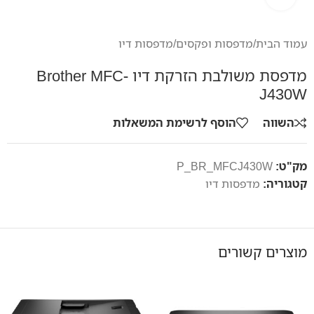
עמוד הבית
/
מדפסות ופקסים
/
מדפסות דיו
מדפסת משולבת הזרקת דיו Brother MFC-
J430W
השווה
הוסף לרשימת המשאלות
מק"ט:
P_BR_MFCJ430W
קטגוריה:
מדפסות דיו
מוצרים קשורים