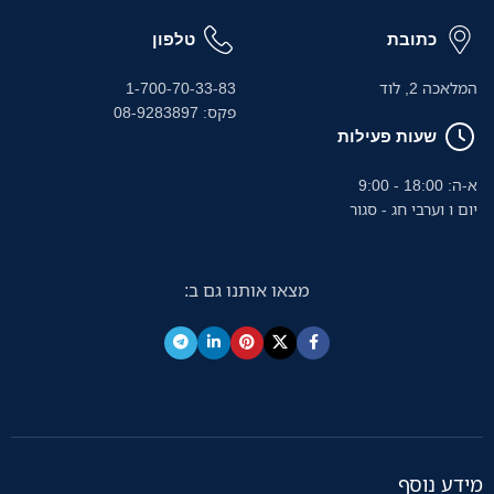
כתובת
טלפון
המלאכה 2, לוד
1-700-70-33-83
פקס: 08-9283897
שעות פעילות
א-ה: 18:00 - 9:00
יום ו וערבי חג - סגור
מצאו אותנו גם ב:
מידע נוסף