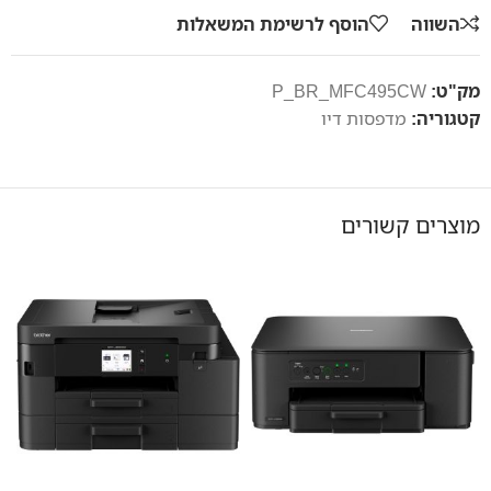
השווה
הוסף לרשימת המשאלות
מק"ט:
P_BR_MFC495CW
קטגוריה:
מדפסות דיו
מוצרים קשורים