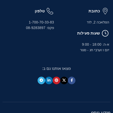
כתובת
טלפון
המלאכה 2, לוד
1-700-70-33-83
פקס: 08-9283897
שעות פעילות
א-ה: 18:00 - 9:00
יום ו וערבי חג - סגור
מצאו אותנו גם ב:
מידע נוסף