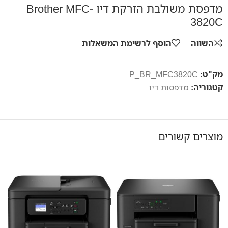
מדפסת משולבת הזרקת דיו Brother MFC-
3820C
השווה
הוסף לרשימת המשאלות
מק"ט:
P_BR_MFC3820C
קטגוריה:
מדפסות דיו
מוצרים קשורים