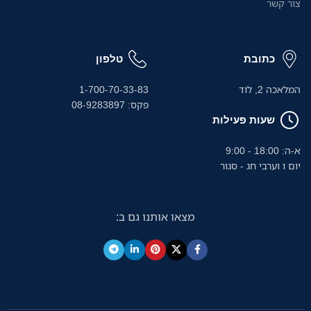
צור קשר
כתובת
טלפון
המלאכה 2, לוד
1-700-70-33-83
פקס: 08-9283897
שעות פעילות
א-ה: 18:00 - 9:00
יום ו וערבי חג - סגור
מצאו אותנו גם ב: