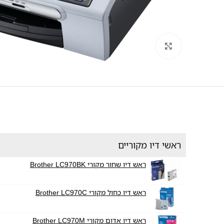
לחץ להגדלה
ראשי דיו מקוריים
ראש דיו שחור מקורי Brother LC970BK
ראש דיו כחול מקורי Brother LC970C
ראש דיו אדום מקורי Brother LC970M