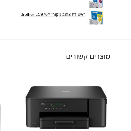
ראש דיו צהוב מקורי Brother LC970Y
מוצרים קשורים