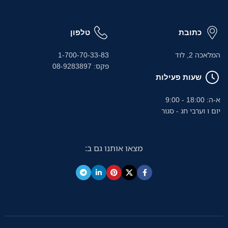
כתובת
טלפון
המלאכה 2, לוד
1-700-70-33-83
פקס: 08-9283897
שעות פעילות
א-ה: 18:00 - 9:00
יום ו וערבי חג - סגור
מצאו אותנו גם ב: