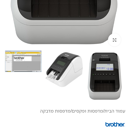
לחץ להגדלה
עמוד הבית
/
מדפסות ופקסים
/
מדפסות מדבקה